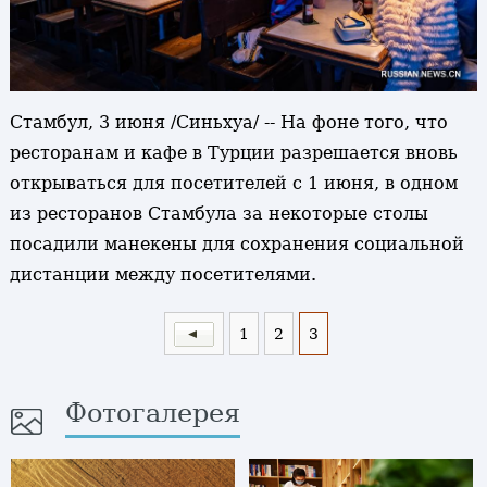
Стамбул, 3 июня /Синьхуа/ -- На фоне того, что
ресторанам и кафе в Турции разрешается вновь
открываться для посетителей с 1 июня, в одном
из ресторанов Стамбула за некоторые столы
посадили манекены для сохранения социальной
дистанции между посетителями.
1
2
3
Фотогалерея