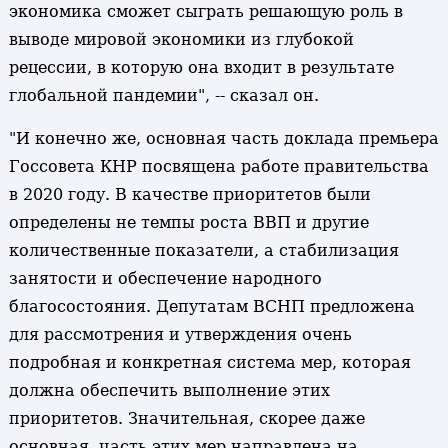
экономика сможет сыграть решающую роль в
выводе мировой экономики из глубокой
рецессии, в которую она входит в результате
глобальной пандемии", -- сказал он.
"И конечно же, основная часть доклада премьера
Госсовета КНР посвящена работе правительства
в 2020 году. В качестве приоритетов были
определены не темпы роста ВВП и другие
количественные показатели, а стабилизация
занятости и обеспечение народного
благосостояния. Депутатам ВСНП предложена
для рассмотрения и утверждения очень
подробная и конкретная система мер, которая
должна обеспечить выполнение этих
приоритетов. Значительная, скорее даже
основная, часть этих мер направлена на