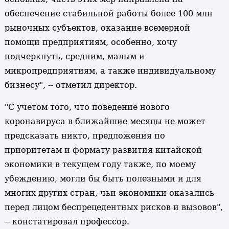
обеспечение стабильной работы более 100 млн
рыночных субъектов, оказание всемерной
помощи предприятиям, особенно, хочу
подчеркнуть, средним, малым и
микропредприятиям, а также индивидуальному
бизнесу", -- отметил директор.
"С учетом того, что поведение нового
коронавируса в ближайшие месяцы не может
предсказать никто, предложения по
приоритетам и формату развития китайской
экономики в текущем году также, по моему
убеждению, могли бы быть полезными и для
многих других стран, чьи экономики оказались
перед лицом беспрецедентных рисков и вызовов",
-- констатировал профессор.