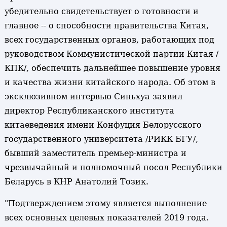
убедительно свидетельствует о готовности и
главное -- о способности правительства Китая,
всех государственных органов, работающих под
руководством Коммунистической партии Китая /
КПК/, обеспечить дальнейшее повышение уровня
и качества жизни китайского народа. Об этом в
эксклюзивном интервью Синьхуа заявил
директор Республиканского института
китаеведения имени Конфуция Белорусского
государственного университета /РИКК БГУ/,
бывший заместитель премьер-министра и
чрезвычайный и полномочный посол Республики
Беларусь в КНР Анатолий Тозик.
"Подтверждением этому является выполнение
всех основных целевых показателей 2019 года.