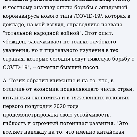
и честному анализу опыта борьбы с эпидемией
коронавируса нового типа /COVID-19/, которая в
докладе, на мой взгляд, справедливо названа
"тотальной народной войной". Этот опыт,
убежден, заслуживает не только глубокого
уважения, но и тщательного изучения в тех
странах, которые сегодня ведут тяжелую борьбу с
COVID-19", -- отметил бывший посол.
А. Тозик обратил внимание и на то, что, в
отличие от экономик подавляющего числа стран,
китайская экономика и в тяжелейших условиях
первого полугодия 2020 года
продемонстрировала свою устойчивость,
гибкость и огромный потенциал развития. "Это
вселяет надежду на то, что именно китайская