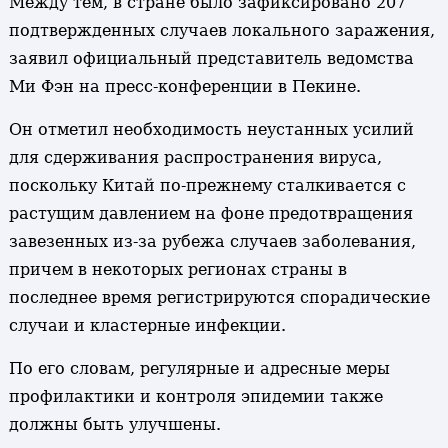
Между тем, в стране было зафиксировано 207
подтвержденных случаев локального заражения,
заявил официальный представитель ведомства
Ми Фэн на пресс-конференции в Пекине.
Он отметил необходимость неустанных усилий
для сдерживания распространения вируса,
поскольку Китай по-прежнему сталкивается с
растущим давлением на фоне предотвращения
завезенных из-за рубежа случаев заболевания,
причем в некоторых регионах страны в
последнее время регистрируются спорадические
случаи и кластерные инфекции.
По его словам, регулярные и адресные меры
профилактики и контроля эпидемии также
должны быть улучшены.