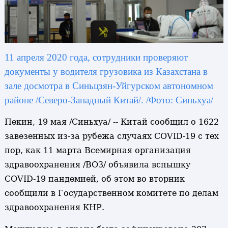
11 апреля 2020 года,
сотрудники проверяют
документы у водителя грузовика из Казахстана в
зале досмотра в Синьцзян-Уйгурском автономном
районе /Северо-Западный Китай/. /Фото: Синьхуа/
Пекин, 19 мая /Синьхуа/ -- Китай сообщил о 1622
завезенных из-за рубежа случаях COVID-19 с тех
пор, как 11 марта Всемирная организация
здравоохранения /ВОЗ/ объявила вспышку
COVID-19 пандемией, об этом во вторник
сообщили в Государственном комитете по делам
здравоохранения КНР.