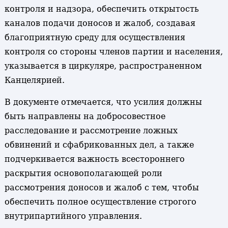
контроля и надзора, обеспечить открытость
каналов подачи доносов и жалоб, создавая
благоприятную среду для осуществления
контроля со стороны членов партии и населения,
указывается в циркуляре, распространенном
Канцелярией.
В документе отмечается, что усилия должны
быть направлены на добросовестное
расследование и рассмотрение ложных
обвинений и сфабрикованных дел, а также
подчеркивается важность всестороннего
раскрытия основополагающей роли
рассмотрения доносов и жалоб с тем, чтобы
обеспечить полное осуществление строгого
внутрипартийного управления.