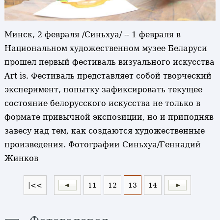
Минск, 2 февраля /Синьхуа/ -- 1 февраля в
Национальном художественном музее Беларуси
прошел первый фестиваль визуального искусства
Art is. Фестиваль представляет собой творческий
эксперимент, попытку зафиксировать текущее
состояние белорусского искусства не только в
формате привычной экспозиции, но и приподняв
завесу над тем, как создаются художественные
произведения. Фотографии Синьхуа/Геннадий
Жинков
|<<
11
12
13
14