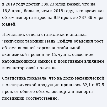
в 2019 году достиг 389,23 млрд юаней, что на
16,8 проц. больше, чем в 2018 году, в то время как
объем импорта вырос на 9,9 проц. до 287,36 млрд
юаней.
Начальник отдела статистики и анализа
Чэндуской таможни Пань Сюйдун объяснил рост
объема внешней торговли стабильной
экономикой провинции Сычуань, освоением
нарождающихся рынков и позитивным влиянием
внешнеторговой политики.
Статистика показала, что на долю механической
и электрической продукции пришлось 82,1 и 87,5
проц. от общего объема экспорта и импорта
провинции соответственно.