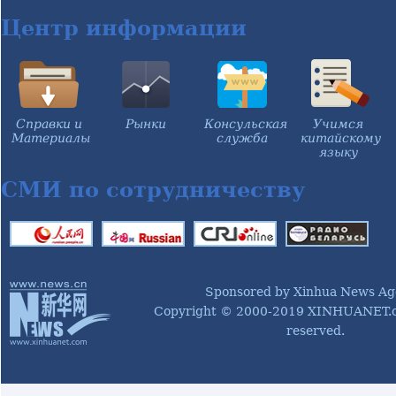
Центр информации
Справки и
Рынки
Консульская
Учимся
Материалы
служба
китайскому
языку
СМИ по сотрудничеству
Sponsored by Xinhua News Ag
Copyright © 2000-2019 XINHUANET.co
reserved.