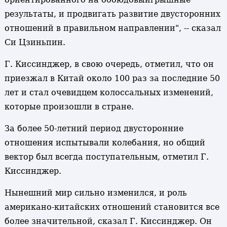
результаты, и продвигать развитие двусторонних
отношений в правильном направлении", -- сказал
Си Цзиньпин.
Г. Киссинджер, в свою очередь, отметил, что он
приезжал в Китай около 100 раз за последние 50
лет и стал очевидцем колоссальных изменений,
которые произошли в стране.
За более 50-летний период двусторонние
отношения испытывали колебания, но общий
вектор был всегда поступательным, отметил Г.
Киссинджер.
Нынешний мир сильно изменился, и роль
американо-китайских отношений становится все
более значительной, сказал Г. Киссинджер. Он