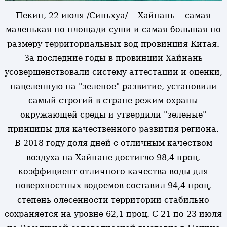
Пекин, 22 июля /Синьхуа/ -- Хайнань -- самая
маленькая по площади суши и самая большая по
размеру территориальных вод провинция Китая.
За последние годы в провинции Хайнань
усовершенствовали систему аттестации и оценки,
нацеленную на "зеленое" развитие, установили
самый строгий в стране режим охраны
окружающей среды и утвердили "зеленые"
принципы для качественного развития региона.
В 2018 году доля дней с отличным качеством
воздуха на Хайнане достигло 98,4 проц,
коэффициент отличного качества воды для
поверхностных водоемов составил 94,4 проц,
степень олесенности территории стабильно
сохраняется на уровне 62,1 проц. С 21 по 23 июля