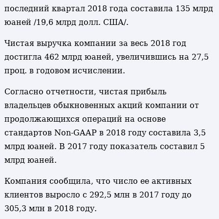
последний квартал 2018 года составила 135 млрд
юаней /19,6 млрд долл. США/.
Чистая выручка компании за весь 2018 год
достигла 462 млрд юаней, увеличившись на 27,5
проц. в годовом исчислении.
Согласно отчетности, чистая прибыль
владельцев обыкновенных акций компании от
продолжающихся операций на основе
стандартов Non-GAAP в 2018 году составила 3,5
млрд юаней. В 2017 году показатель составил 5
млрд юаней.
Компания сообщила, что число ее активных
клиентов выросло с 292,5 млн в 2017 году до
305,3 млн в 2018 году.