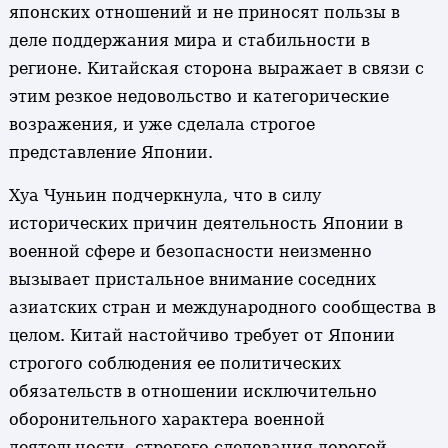
японских отношений и не приносят пользы в
деле поддержания мира и стабильности в
регионе. Китайская сторона выражает в связи с
этим резкое недовольство и категорические
возражения, и уже сделала строгое
представление Японии.
Хуа Чуньин подчеркнула, что в силу
исторических причин деятельность Японии в
военной сфере и безопасности неизменно
вызывает пристальное внимание соседних
азиатских стран и международного сообщества в
целом. Китай настойчиво требует от Японии
строгого соблюдения ее политических
обязательств в отношении исключительно
оборонительного характера военной
деятельности, строгого следования дорогой