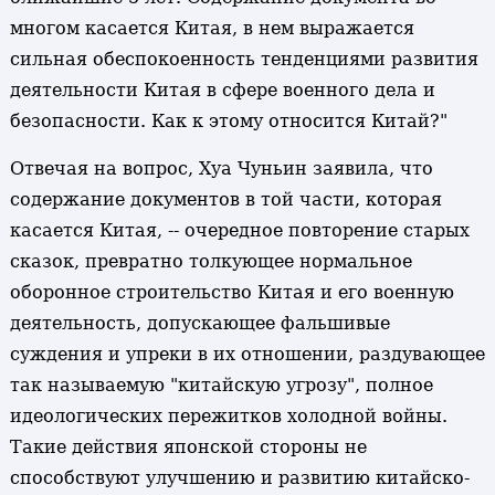
многом касается Китая, в нем выражается
сильная обеспокоенность тенденциями развития
деятельности Китая в сфере военного дела и
безопасности. Как к этому относится Китай?"
Отвечая на вопрос, Хуа Чуньин заявила, что
содержание документов в той части, которая
касается Китая, -- очередное повторение старых
сказок, превратно толкующее нормальное
оборонное строительство Китая и его военную
деятельность, допускающее фальшивые
суждения и упреки в их отношении, раздувающее
так называемую "китайскую угрозу", полное
идеологических пережитков холодной войны.
Такие действия японской стороны не
способствуют улучшению и развитию китайско-