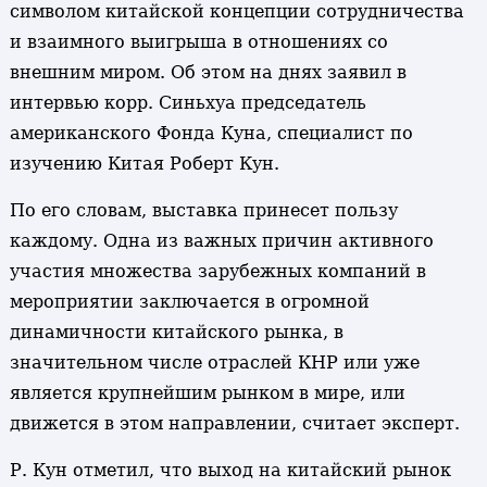
символом китайской концепции сотрудничества
и взаимного выигрыша в отношениях со
внешним миром. Об этом на днях заявил в
интервью корр. Синьхуа председатель
американского Фонда Куна, специалист по
изучению Китая Роберт Кун.
По его словам, выставка принесет пользу
каждому. Одна из важных причин активного
участия множества зарубежных компаний в
мероприятии заключается в огромной
динамичности китайского рынка, в
значительном числе отраслей КНР или уже
является крупнейшим рынком в мире, или
движется в этом направлении, считает эксперт.
Р. Кун отметил, что выход на китайский рынок