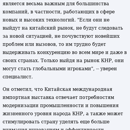
является весьма важным для большинства
компаний, в частности, работающих в сфере
новых и высоких технологий. "Если они не
выйдут на китайский рынок, не будут следовать
за новой ситуацией, не почувствуют новейших
проблем или вызовов, то им трудно будет
выдерживать конкуренцию во всем мире и даже в
своих странах. Только выйдя на рынок КНР, они
могут стать глобальными игроками", -- уверен
специалист.
Он отметил, что Китайская международная
импортная выставка отвечает потребностям
модернизации промышленности и повышения
жизненного уровня народа КНР, а также может
стимулировать страну уделять еще больше
внимания инновациям и эффективности.