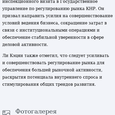
инспекционного визита в Государственное
управление по регулированию рынка КНР. Он
призвал направить усилия на совершенствование
условий ведения бизнеса, сокращение затрат в
связи с институциональными операциями и
обеспечение стабильной уверенности в сфере
деловой активности.
Ли Кэцян также отметил, что следует усиливать
и совершенствовать регулирование рынка для
обеспечения большей рыночной активности,
раскрытия потенциала внутреннего спроса и
стимулирования общих трендов развития.
Фотогалерея