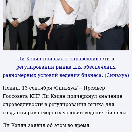
Ли Кэцян призвал к справедливости в
регулировании рынка для обеспечения
равномерных условий ведения бизнеса. (Синьхуа)
Пекин, 13 сентября /Синьхуа/ -- Премьер
Госсовета КНР Ли Кэцян подчеркнул значение
справедливости в регулировании рынка для
создания равномерных условий ведения бизнеса.
Ли Кэцян заявил об этом во время