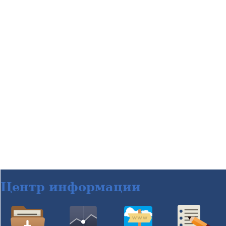
Центр информации