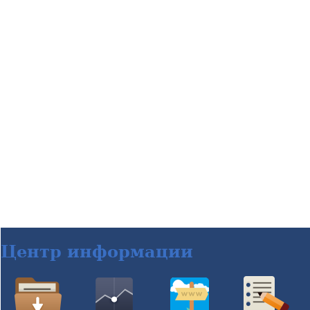
Центр информации