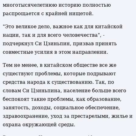
многотысячелетнюю историю полностью
распрощается с крайней нищетой.
"Это великое дело, важное как для китайской
нации, так и для всего человечества", -
подчеркнул Си Цзиньпин, призвав принять
совместные усилия в этом направлении.
Тем не менее, в китайском обществе все же
существуют проблемы, которые подрывают
средства народа к существованию. Так, по
словам Си Цзиньпина, население больше всего
беспокоят такие проблемы, как образование,
занятость, доходы, социальное обеспечение,
здравоохранение, уход за престарелыми, жилье и
охрана окружающей среды.