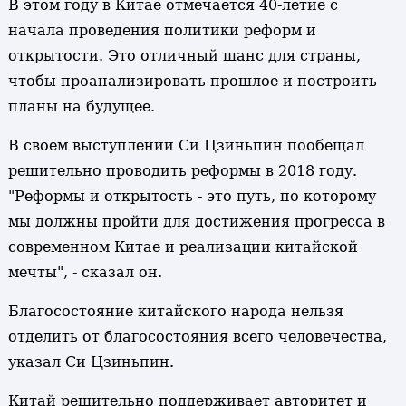
В этом году в Китае отмечается 40-летие с
начала проведения политики реформ и
открытости. Это отличный шанс для страны,
чтобы проанализировать прошлое и построить
планы на будущее.
В своем выступлении Си Цзиньпин пообещал
решительно проводить реформы в 2018 году.
"Реформы и открытость - это путь, по которому
мы должны пройти для достижения прогресса в
современном Китае и реализации китайской
мечты", - сказал он.
Благосостояние китайского народа нельзя
отделить от благосостояния всего человечества,
указал Си Цзиньпин.
Китай решительно поддерживает авторитет и