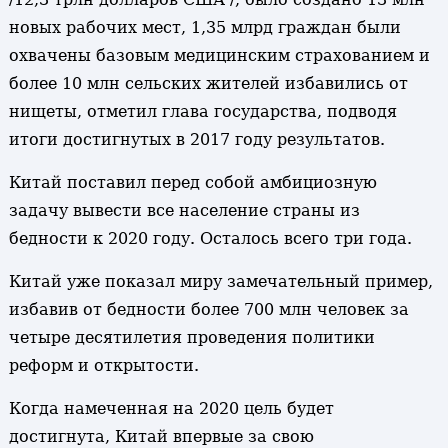
новых рабочих мест, 1,35 млрд граждан были
охвачены базовым медицинским страхованием и
более 10 млн сельских жителей избавились от
нищеты, отметил глава государства, подводя
итоги достигнутых в 2017 году результатов.
Китай поставил перед собой амбициозную
задачу вывести все население страны из
бедности к 2020 году. Осталось всего три года.
Китай уже показал миру замечательный пример,
избавив от бедности более 700 млн человек за
четыре десятилетия проведения политики
реформ и открытости.
Когда намеченная на 2020 цель будет
достигнута, Китай впервые за свою