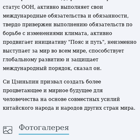
статус ООН, активно выполняет свои
международные обязательства и обязанности,
твердо привержен выполнению обязательств по
борьбе с изменениями климата, активно
продвигает инициативу "Пояс и путь", неизменно
выступает за мир во всем мире, способствует
глобальному развитию и защищает
международный порядок, сказал он.
Си Цзиньпин призвал создать более
процветающее и мирное будущее для
человечества на основе совместных усилий
китайского народа и народов других стран мира.
Фотогалерея