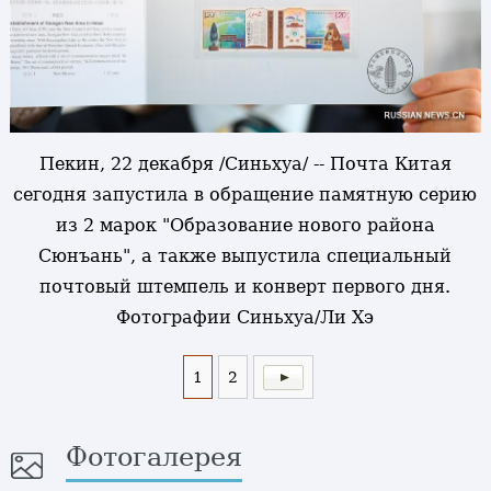
Пекин, 22 декабря /Синьхуа/ -- Почта Китая
сегодня запустила в обращение памятную серию
из 2 марок "Образование нового района
Сюнъань", а также выпустила специальный
почтовый штемпель и конверт первого дня.
Фотографии Синьхуа/Ли Хэ
1
2
Фотогалерея