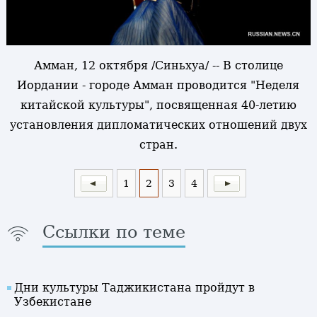
Амман, 12 октября /Синьхуа/ -- В столице
Иордании - городе Амман проводится "Неделя
китайской культуры", посвященная 40-летию
установления дипломатических отношений двух
стран.
1
2
3
4
Ссылки по теме
Дни культуры Таджикистана пройдут в
Узбекистане