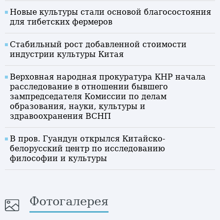
Новые культуры стали основой благосостояния
для тибетских фермеров
Стабильный рост добавленной стоимости
индустрии культуры Китая
Верховная народная прокуратура КНР начала
расследование в отношении бывшего
зампредседателя Комиссии по делам
образования, науки, культуры и
здравоохранения ВСНП
В пров. Гуандун открылся Китайско-
белорусский центр по исследованию
философии и культуры
Фотогалерея