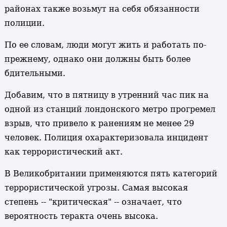
районах также возьмут на себя обязанности
полиции.
По ее словам, люди могут жить и работать по-
прежнему, однако они должны быть более
бдительными.
Добавим, что в пятницу в утренний час пик на
одной из станций лондонского метро прогремел
взрыв, что привело к ранениям не менее 29
человек. Полиция охарактеризовала инцидент
как террористический акт.
В Великобритании применяются пять категорий
террористической угрозы. Самая высокая
степень -- "критическая" -- означает, что
вероятность теракта очень высока.