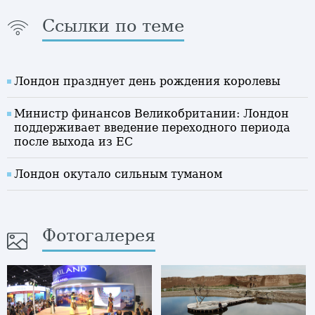
Ссылки по теме
Лондон празднует день рождения королевы
Министр финансов Великобритании: Лондон
поддерживает введение переходного периода
после выхода из ЕС
Лондон окутало сильным туманом
Фотогалерея