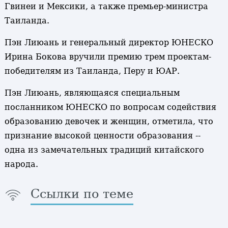
Гвинеи и Мексики, а также премьер-министра
Таиланда.
Пэн Лиюань и генеральный директор ЮНЕСКО
Ирина Бокова вручили премию трем проектам-
победителям из Таиланда, Перу и ЮАР.
Пэн Лиюань, являющаяся специальным
посланником ЮНЕСКО по вопросам содействия
образованию девочек и женщин, отметила, что
признание высокой ценности образования --
одна из замечательных традиций китайского
народа.
Ссылки по теме