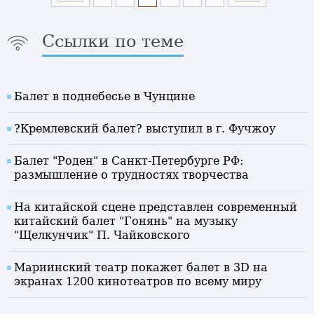
Ссылки по теме
Балет в поднебесье в Чунцине
?Кремлевский балет? выступил в г. Фучжоу
Балет "Роден" в Санкт-Петербурге РФ:
размышление о трудностях творчества
На китайской сцене представлен современный
китайский балет "Гонянь" на музыку
"Щелкунчик" П. Чайковского
Мариинский театр покажет балет в 3D на
экранах 1200 кинотеатров по всему миру