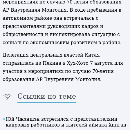
мероприятиях по случаю 70-летия образования
АР Внутренняя Монголия. В ходе пребывания в
автономном районе она встречалась с
представителями руководящих кадров и
общественности и инспектировала ситуацию с
социально-экономическим развитием в районе.
Делегация центральных властей Китая
отправилась из Пекина в Хух-Хото 7 августа для
участия в мероприятиях по случаю 70-летия
образования АР Внутренняя Монголия.
Ссылки по теме
Юй Чжэншэн встретился с представителями
кадровых работников и жителей аймака Хинган