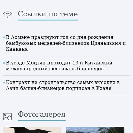
Ссылки по теме
В Аомэне празднуют год со дня рождения
бамбуковых медведей-близнецов Цзяньцзяня и
Канкана
В уезде Моцзян проходит 13-й Китайский
международный фестиваль близнецов
Контракт на строительство самых высоких в
Азии башен-близнецов подписан в Ухане
Фотогалерея