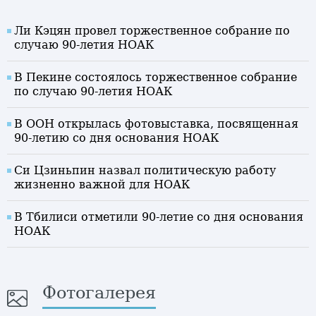
Ли Кэцян провел торжественное собрание по
случаю 90-летия НОАК
В Пекине состоялось торжественное собрание
по случаю 90-летия НОАК
В ООН открылась фотовыставка, посвященная
90-летию со дня основания НОАК
Си Цзиньпин назвал политическую работу
жизненно важной для НОАК
В Тбилиси отметили 90-летие со дня основания
НОАК
Фотогалерея