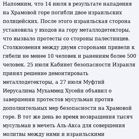
Напомним, что 14 июля в результате нападения
на Храмовой горе погибли двое израильских
полицейских. После этого израильская сторона
установила у входов на гору металлодетекторы,
что вызвало протесты со стороны палестинцев.
Столкновения между двумя сторонами привели к
гибели не менее 10 человек и ранениям более 500
человек. 25 июля Кабинет безопасности Израиля
принял решение демонтировать
металлодетекторы, а 27 июля Муфтий
Иерусалима Мухаммед Хусейн объявил о
завершении протестов мусульман против
дополнительных мер безопасности на Храмовой
горе. В тот же день во время возвращения тысяч
мусульман в мечеть Аль-Акса для совершения
молитвы между ними и израильскими