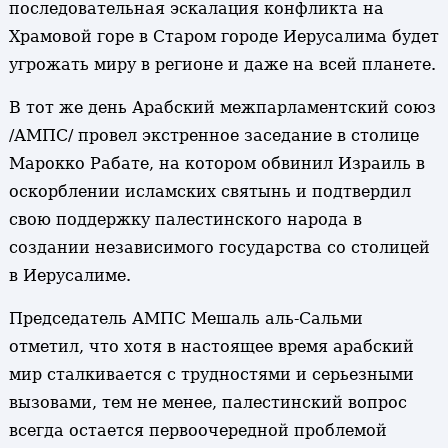
последовательная эскалация конфликта на
Храмовой горе в Старом городе Иерусалима будет
угрожать миру в регионе и даже на всей планете.
В тот же день Арабский межпарламентский союз
/АМПС/ провел экстренное заседание в столице
Марокко Рабате, на котором обвинил Израиль в
оскорблении исламских святынь и подтвердил
свою поддержку палестинского народа в
создании независимого государства со столицей
в Иерусалиме.
Председатель АМПС Мешаль аль-Сальми
отметил, что хотя в настоящее время арабский
мир сталкивается с трудностями и серьезными
вызовами, тем не менее, палестинский вопрос
всегда остается первоочередной проблемой