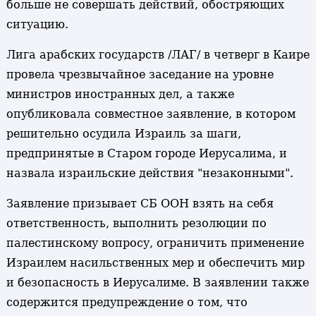
больше не совершать действий, обостряющих
ситуацию.
Лига арабских государств /ЛАГ/ в четверг в Каире
провела чрезвычайное заседание на уровне
министров иностранных дел, а также
опубликовала совместное заявление, в котором
решительно осудила Израиль за шаги,
предпринятые в Старом городе Иерусалима, и
назвала израильские действия "незаконными".
Заявление призывает СБ ООН взять на себя
ответственность, выполнить резолюции по
палестинскому вопросу, ограничить применение
Израилем насильственных мер и обеспечить мир
и безопасность в Иерусалиме. В заявлении также
содержится предупреждение о том, что