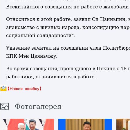
Всекитайского совещания по работе с жалобами
Относиться к этой работе, заявил Си Цзиньпин,
знакомство с жизнью народа, консолидацию нар
социальной солидарности".
Указание зачитал на совещании член Политбюр
КПК Мэн Цзяньчжу.
Во время совещания, прошедшего в Пекине с 18 
работники, отличившиеся в работе.
Фотогалерея