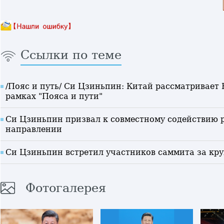
Ссылки по теме
/Пояс и путь/ Си Цзиньпин: Китай рассматривает 
рамках "Пояса и пути"
Си Цзиньпин призвал к совместному содействию 
направлении
Си Цзиньпин встретил участников саммита за кру
Фотогалерея