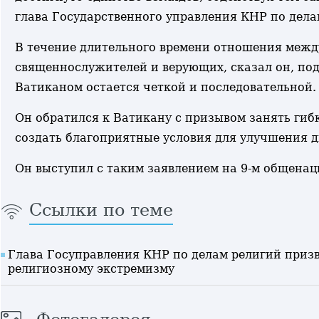
глава Государственного управления КНР по дела
В течение длительного времени отношения межд
священнослужителей и верующих, сказал он, по
Ватиканом остается четкой и последовательной.
Он обратился к Ватикану с призывом занять ги
создать благоприятные условия для улучшения 
Он выступил с таким заявлением на 9-м общенац
Ссылки по теме
Глава Госуправления КНР по делам религий приз
религиозному экстремизму