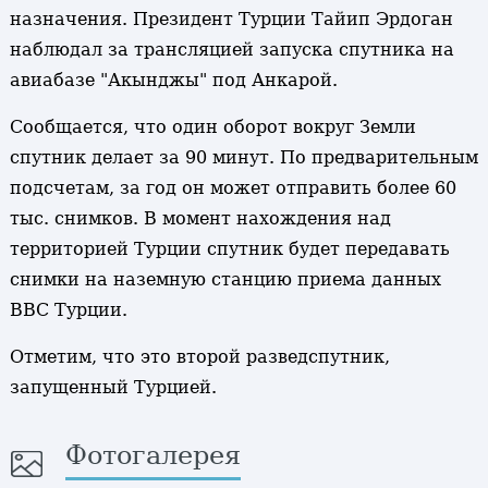
назначения. Президент Турции Тайип Эрдоган
наблюдал за трансляцией запуска спутника на
авиабазе "Акынджы" под Анкарой.
Сообщается, что один оборот вокруг Земли
спутник делает за 90 минут. По предварительным
подсчетам, за год он может отправить более 60
тыс. снимков. В момент нахождения над
территорией Турции спутник будет передавать
снимки на наземную станцию приема данных
ВВС Турции.
Отметим, что это второй разведспутник,
запущенный Турцией.
Фотогалерея