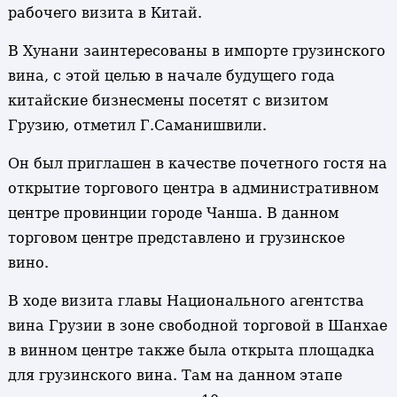
рабочего визита в Китай.
В Хунани заинтересованы в импорте грузинского
вина, с этой целью в начале будущего года
китайские бизнесмены посетят с визитом
Грузию, отметил Г.Саманишвили.
Он был приглашен в качестве почетного гостя на
открытие торгового центра в административном
центре провинции городе Чанша. В данном
торговом центре представлено и грузинское
вино.
В ходе визита главы Национального агентства
вина Грузии в зоне свободной торговой в Шанхае
в винном центре также была открыта площадка
для грузинского вина. Там на данном этапе