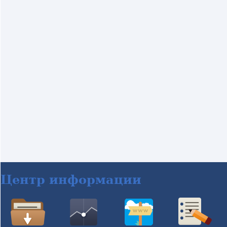
Центр информации