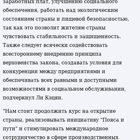
заработных плат, улучшению социального
обеспечения, работать над экологическим
состоянием страны и пищевой безопасностью,
так как это позволит жителям страны
чувствовать стабильность и защищенность.
Также следует всячески содействовать
всестороннему внедрению принципа
верховенства закона, создавать условия для
конкуренции между предприятиями и
обеспечивать всех равными и доступными
возможностями в социальном обслуживании,
подчеркнул Ли Кэцян.
"Нам стоит продолжить курс на открытие
страны, реализовывать инициативу "Пояса и
пути" и стимулировать международное
сотрудничество в сфере производственных