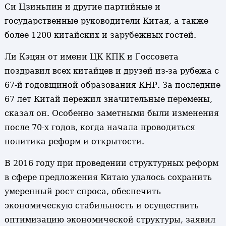
Си Цзиньпин и другие партийные и
государственные руководители Китая, а также
более 1200 китайских и зарубежных гостей.
Ли Кэцян от имени ЦК КПК и Госсовета
поздравил всех китайцев и друзей из-за рубежа с
67-й годовщиной образования КНР. За последние
67 лет Китай пережил значительные перемены,
сказал он. Особенно заметными были изменения
после 70-х годов, когда начала проводиться
политика реформ и открытости.
В 2016 году при проведении структурных реформ
в сфере предложения Китаю удалось сохранить
умеренный рост спроса, обеспечить
экономическую стабильность и осуществить
оптимизацию экономической структуры, заявил