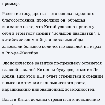
премьер.
Развитие государства -- это основа народного
благосостояния, продолжил он, обращая
внимание на то, что Китай успешно принял у
себя в этом году саммит "Большой двадцатки", а
китайские олимпийцы и паралимпийцы
завоевали большое количество медалей на играх
в Рио-де-Жанейро.
Экономическое развитие по-прежнему останется
главной задачей Китая на будущее, отметил Ли
Кэцян. При этом КНР будет стремиться к средним
и высоким темпам экономического роста,
наращиванию инновационных возможностей.
Власти Китая должны стремиться к повышению