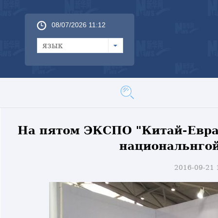
08/07/2026 11:12
язык
На пятом ЭКСПО "Китай-Евра
национальнгой
2016-09-21