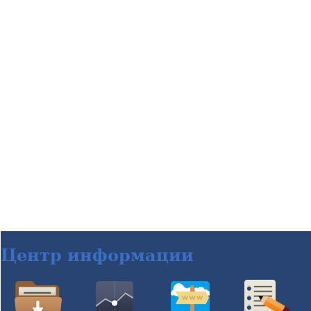
Центр информации