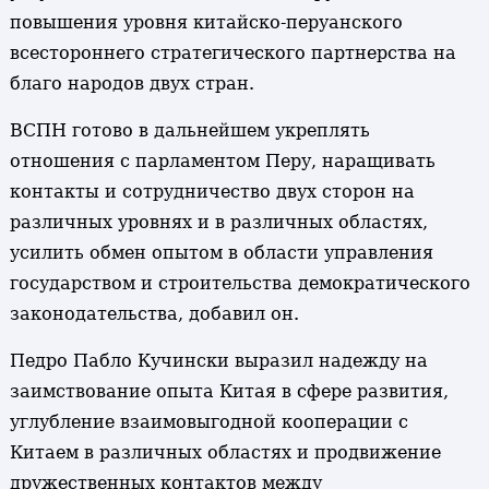
повышения уровня китайско-перуанского
всестороннего стратегического партнерства на
благо народов двух стран.
ВСПН готово в дальнейшем укреплять
отношения с парламентом Перу, наращивать
контакты и сотрудничество двух сторон на
различных уровнях и в различных областях,
усилить обмен опытом в области управления
государством и строительства демократического
законодательства, добавил он.
Педро Пабло Кучински выразил надежду на
заимствование опыта Китая в сфере развития,
углубление взаимовыгодной кооперации с
Китаем в различных областях и продвижение
дружественных контактов между