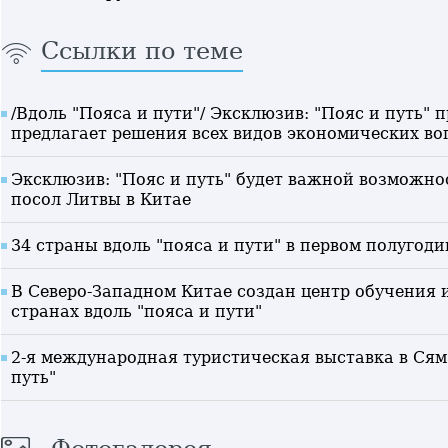
Ссылки по теме
/Вдоль "Пояса и пути"/ Эксклюзив: "Пояс и путь"
предлагает решения всех видов экономических воп
Эксклюзив: "Пояс и путь" будет важной возможно
посол Литвы в Китае
34 страны вдоль "пояса и пути" в первом полугод
В Северо-Западном Китае создан центр обучения 
странах вдоль "пояса и пути"
2-я международная туристическая выставка в Ся
путь"