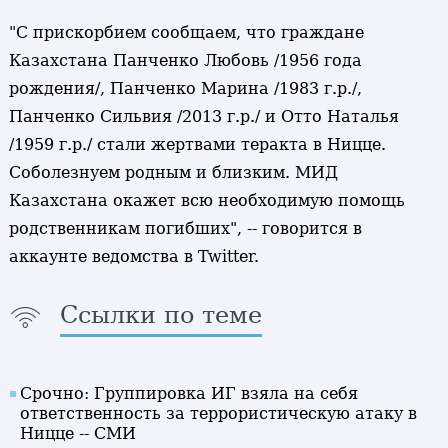
"С прискорбием сообщаем, что граждане
Казахстана Панченко Любовь /1956 года
рождения/, Панченко Марина /1983 г.р./,
Панченко Сильвия /2013 г.р./ и Отто Наталья
/1959 г.р./ стали жертвами теракта в Ницце.
Соболезнуем родным и близким. МИД
Казахстана окажет всю необходимую помощь
родственникам погибших", -- говорится в
аккаунте ведомства в Twitter.
Ссылки по теме
Срочно: Группировка ИГ взяла на себя
ответственность за террористическую атаку в
Ницце -- СМИ