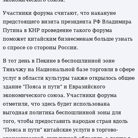
Участники форума считают, что накануне
предстоящего визита президента РФ Владимира
Путина в КНР проведение такого форума
поможет китайским бизнесменам больше узнать
о спросе со стороны России.
В тот день в Пекине в беспошлинной зоне
Тяньчжу на Национальной базе торговли в сфере
услуг в области культуры также открылось общее
здание "Пояса и пути" и Евразийского
экономического союза. Участники форума
отметили, что здесь будет использована
выгодная политика беспошлинной зоны для
того, чтобы предоставить народам стран вдоль
"Пояса и пути" китайские услуги в торгово-