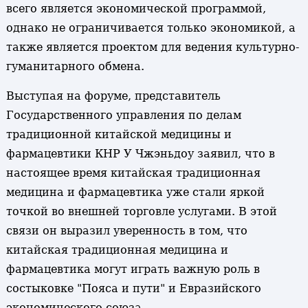
всего является экономической программой,
однако не ограничивается только экономикой, а
также является проектом для ведения культурно-
гуманитарного обмена.
Выступая на форуме, представитель
Государственного управления по делам
традиционной китайской медицины и
фармацевтики КНР У Чжэньдоу заявил, что в
настоящее время китайская традиционная
медицина и фармацевтика уже стали яркой
точкой во внешней торговле услугами. В этой
связи он выразил уверенность в том, что
китайская традиционная медицина и
фармацевтика могут играть важную роль в
состыковке "Пояса и пути" и Евразийского
экономического союза.