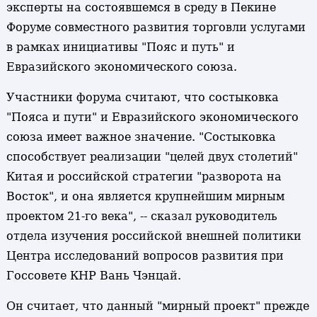
эксперты на состоявшемся в среду в Пекине
Форуме совместного развития торговли услугами
в рамках инициативы "Пояс и путь" и
Евразийского экономического союза.
Участники форума считают, что состыковка
"Пояса и пути" и Евразийского экономического
союза имеет важное значение. "Состыковка
способствует реализации "целей двух столетий"
Китая и российской стратегии "разворота на
Восток", и она является крупнейшим мирным
проектом 21-го века", -- сказал руководитель
отдела изучения российской внешней политики
Центра исследований вопросов развития при
Госсовете КНР Вань Чэнцай.
Он считает, что данный "мирный проект" прежде