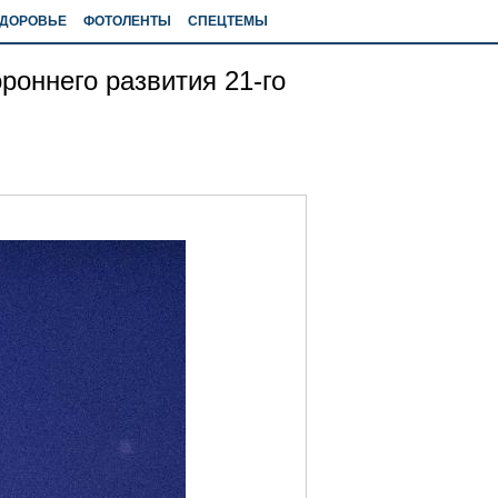
ДОРОВЬЕ
ФОТОЛЕНТЫ
СПЕЦТЕМЫ
роннего развития 21-го