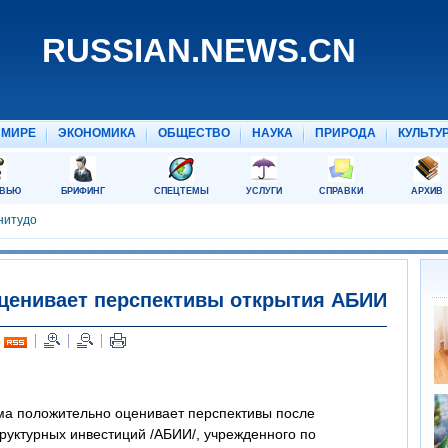
ценивает перспективы открытия АБИИ
нма положительно оценивает перспективы после
руктурных инвестиций /АБИИ/, учрежденного по