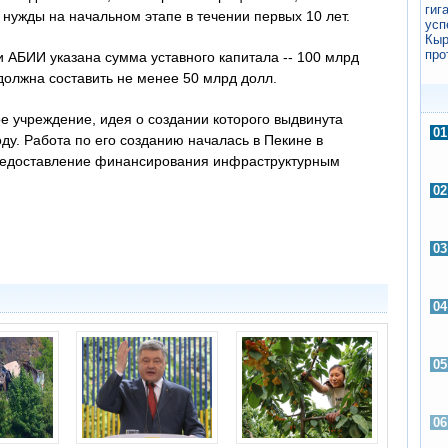
нужды на начальном этапе в течении первых 10 лет.
АБИИ указана сумма уставного капитала -- 100 млрд
должна составить не менее 50 млрд долл.
 учреждение, идея о создании которого выдвинута
ду. Работа по его созданию началась в Пекине в
предоставление финансирования инфраструктурным