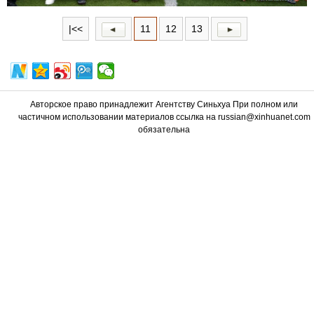
|<<
11
12
13
Авторское право принадлежит Агентству Синьхуа При полном или
частичном использовании материалов ссылка на russian@xinhuanet.com
обязательна