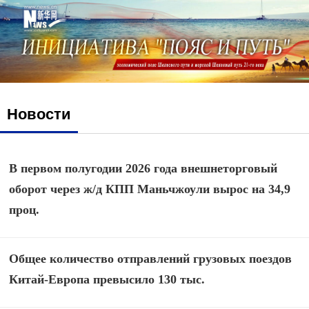
Новости
В первом полугодии 2026 года внешнеторговый
оборот через ж/д КПП Маньчжоули вырос на 34,9
проц.
Общее количество отправлений грузовых поездов
Китай-Европа превысило 130 тыс.