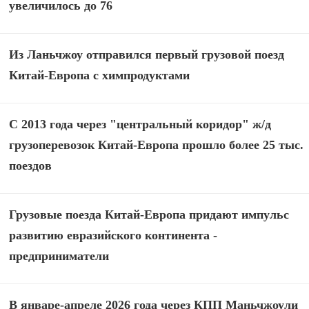
увеличилось до 76
Из Ланьчжоу отправился первый грузовой поезд
Китай-Европа с химпродуктами
С 2013 года через "центральный коридор" ж/д
грузоперевозок Китай-Европа прошло более 25 тыс.
поездов
Грузовые поезда Китай-Европа придают импульс
развитию евразийского континента -
предприниматели
В январе-апреле 2026 года через КПП Маньчжоули