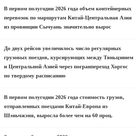
В первом полугодии 2026 года объем контейнерных
перевозок по маршрутам Китай-Центральная Азия
из провинции Сычуань значительно вырос
До двух рейсов увеличилось число регулярных
грузовых поездов, курсирующих между Тяньцзинем
и Центральной Азией через погранпереход Хоргос
по твердому расписанию
В первом полугодии 2026 года стоимость грузов,
отправленных поездами Китай-Европа из
Шэньчжэня, выросла более чем на 60 проц.