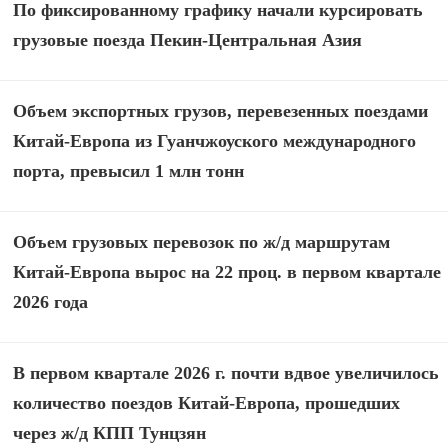
По фиксированному графику начали курсировать
грузовые поезда Пекин-Центральная Азия
Объем экспортных грузов, перевезенных поездами
Китай-Европа из Гуанчжоуского международного
порта, превысил 1 млн тонн
Объем грузовых перевозок по ж/д маршрутам
Китай-Европа вырос на 22 проц. в первом квартале
2026 года
В первом квартале 2026 г. почти вдвое увеличилось
количество поездов Китай-Европа, прошедших
через ж/д КПП Тунцзян