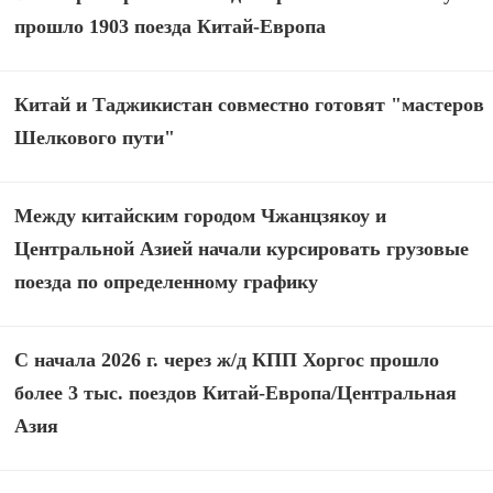
прошло 1903 поезда Китай-Европа
Китай и Таджикистан совместно готовят "мастеров
Шелкового пути"
Между китайским городом Чжанцзякоу и
Центральной Азией начали курсировать грузовые
поезда по определенному графику
С начала 2026 г. через ж/д КПП Хоргос прошло
более 3 тыс. поездов Китай-Европа/Центральная
Азия