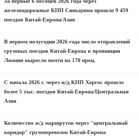
За первые 6 месяцев 2026 года через
железнодорожные КПП Синьцзяна прошло 9 459
поездов Китай-Европа/Азия
В первом полугодии 2026 года число отправлений
грузовых поездов Китай-Европа в провинции
Ляонин выросло почти на 170 проц.
С начала 2026 г. через ж/д КПП Хоргос прошло
более 5 тыс. поездов Китай-Европа/Центральная
Азия
Количество ж/д маршрутов через "центральный
коридор" грузоперевозок Китай-Европа