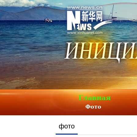
Главная
Фото
фото