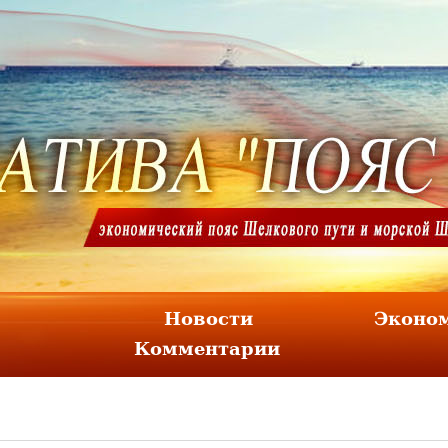
Новости
Эконом
Комментарии