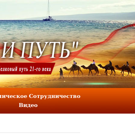
ическое Сотрудничество
Видео