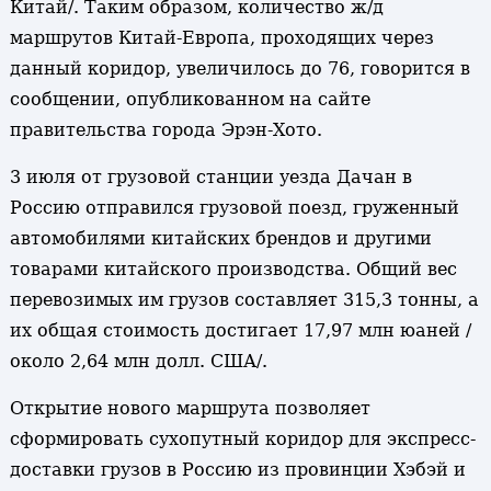
Китай/. Таким образом, количество ж/д
маршрутов Китай-Европа, проходящих через
данный коридор, увеличилось до 76, говорится в
сообщении, опубликованном на сайте
правительства города Эрэн-Хото.
3 июля от грузовой станции уезда Дачан в
Россию отправился грузовой поезд, груженный
автомобилями китайских брендов и другими
товарами китайского производства. Общий вес
перевозимых им грузов составляет 315,3 тонны, а
их общая стоимость достигает 17,97 млн юаней /
около 2,64 млн долл. США/.
Открытие нового маршрута позволяет
сформировать сухопутный коридор для экспресс-
доставки грузов в Россию из провинции Хэбэй и