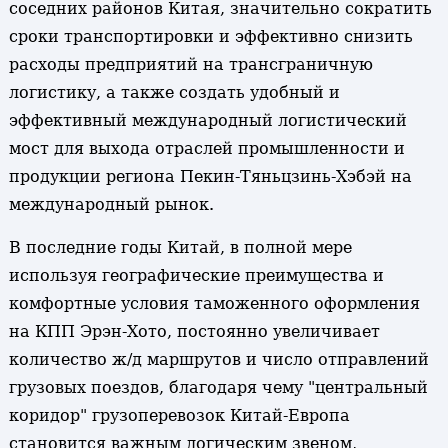
соседних районов Китая, значительно сократить
сроки транспортировки и эффективно снизить
расходы предприятий на трансграничную
логистику, а также создать удобный и
эффективный международный логистический
мост для выхода отраслей промышленности и
продукции региона Пекин-Тяньцзинь-Хэбэй на
международный рынок.
В последние годы Китай, в полной мере
используя географические преимущества и
комфортные условия таможенного оформления
на КПП Эрэн-Хото, постоянно увеличивает
количество ж/д маршрутов и число отправлений
грузовых поездов, благодаря чему "центральный
коридор" грузоперевозок Китай-Европа
становится важным логическим звеном,