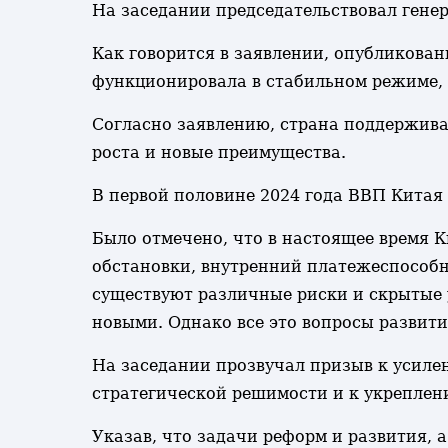
На заседании председательствовал гене
Как говорится в заявлении, опубликован
функционировала в стабильном режиме, 
Согласно заявлению, страна поддержив
роста и новые преимущества.
В первой половине 2024 года ВВП Китая 
Было отмечено, что в настоящее время 
обстановки, внутренний платежеспособн
существуют различные риски и скрытые 
новыми. Однако все это вопросы развит
На заседании прозвучал призыв к усиле
стратегической решимости и к укреплен
Указав, что задачи реформ и развития, 