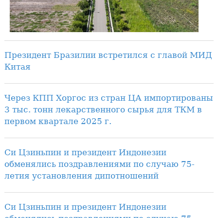
Президент Бразилии встретился с главой МИД
Китая
Через КПП Хоргос из стран ЦА импортированы
3 тыс. тонн лекарственного сырья для ТКМ в
первом квартале 2025 г.
Си Цзиньпин и президент Индонезии
обменялись поздравлениями по случаю 75-
летия установления дипотношений
Си Цзиньпин и президент Индонезии