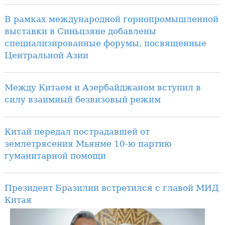
В рамках международной горнопромышленной
выставки в Синьцзяне добавлены
специализированные форумы, посвященные
Центральной Азии
Между Китаем и Азербайджаном вступил в
силу взаимный безвизовый режим
Китай передал пострадавшей от
землетрясения Мьянме 10-ю партию
гуманитарной помощи
Президент Бразилии встретился с главой МИД
Китая