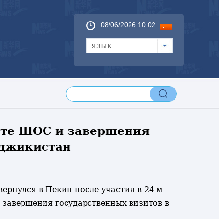
08/06/2026 10:02
язык
ите ШОС и завершения
аджикистан
вернулся в Пекин после участия в 24-м
 завершения государственных визитов в