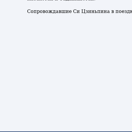
Сопровождавшие Си Цзиньпина в поездке