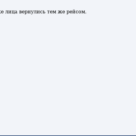
 лица вернулись тем же рейсом.