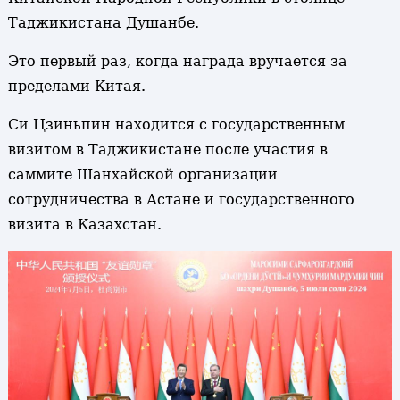
Таджикистана Душанбе.
Это первый раз, когда награда вручается за
пределами Китая.
Си Цзиньпин находится с государственным
визитом в Таджикистане после участия в
саммите Шанхайской организации
сотрудничества в Астане и государственного
визита в Казахстан.