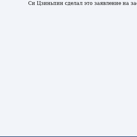
Си Цзиньпин сделал это заявление на з