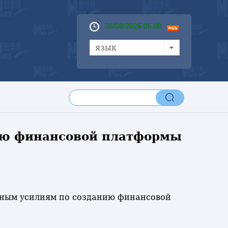
08/08/2026 05:00
язык
ию финансовой платформы
ьезным усилиям по созданию финансовой