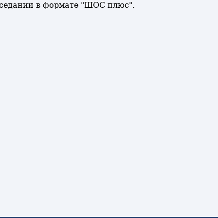
аседании в формате "ШОС плюс".