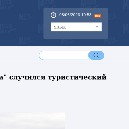
08/06/2026 19:58
язык
а" случился туристический